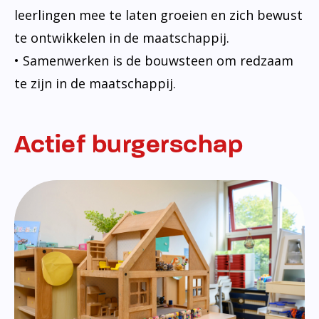
leerlingen mee te laten groeien en zich bewust
te ontwikkelen in de maatschappij.
• Samenwerken is de bouwsteen om redzaam
te zijn in de maatschappij.
Actief burgerschap