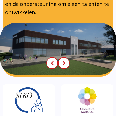
en de ondersteuning om eigen talenten te
ontwikkelen.