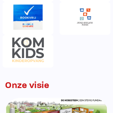
Onze visie