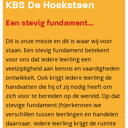
Onderwijsinspectie
KBS De Hoeksteen
Privacy
Een stevig fundament...
Dit is onze missie en dit is waar wij voor
staan. Een stevig fundament betekent
voor ons dat iedere leerling een
veelzijdigheid aan kennis en vaardigheden
ontwikkelt. Ook krijgt iedere leerling de
handvatten die hij of zij nodig heeft om
zich voor te bereiden op de wereld. Op dat
stevige fundament (h)erkennen we
verschillen tussen leerlingen en handelen
daarnaar. Iedere leerling krijgt de ruimte