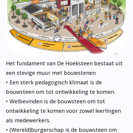
Het fundament van De Hoeksteen bestaat uit
een stevige muur met bouwstenen.
• Een sterk pedagogisch klimaat is de
bouwsteen om tot ontwikkeling te komen.
• Welbevinden is de bouwsteen om tot
ontwikkeling te komen voor zowel leerlingen
als medewerkers.
• (Wereld)burgerschap is de bouwsteen om