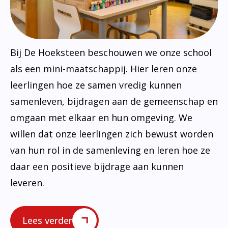
Bij De Hoeksteen beschouwen we onze school
als een mini-maatschappij. Hier leren onze
leerlingen hoe ze samen vredig kunnen
samenleven, bijdragen aan de gemeenschap en
omgaan met elkaar en hun omgeving. We
willen dat onze leerlingen zich bewust worden
van hun rol in de samenleving en leren hoe ze
daar een positieve bijdrage aan kunnen
leveren.
Lees verder